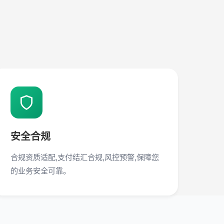
安全合规
合规资质适配,支付结汇合规,风控预警,保障您
的业务安全可靠。