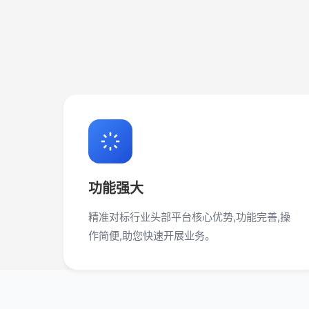
功能强大
精准对标行业头部平台核心优势,功能完善,操
作简便,助您快速开展业务。