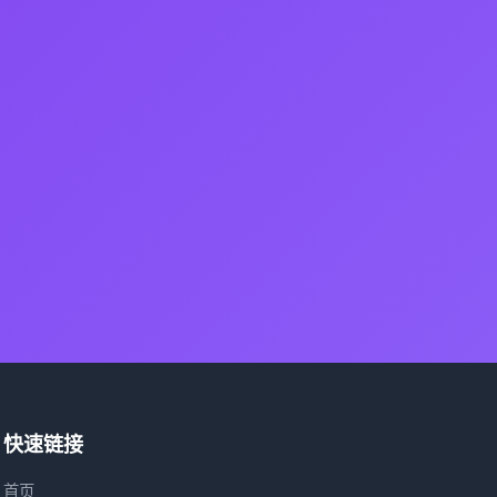
快速链接
首页