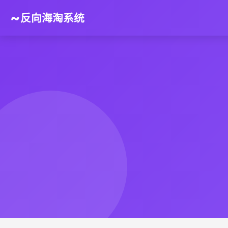
~
反向海淘系统