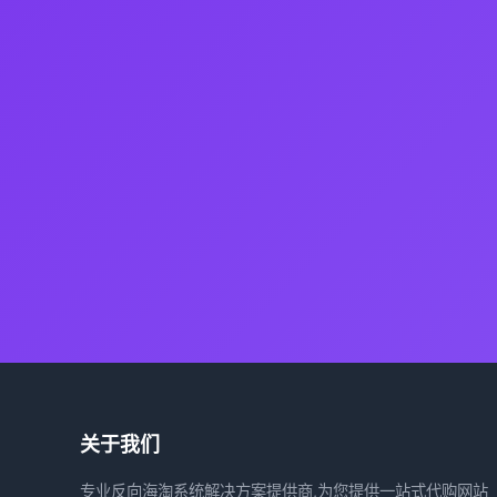
关于我们
专业反向海淘系统解决方案提供商,为您提供一站式代购网站