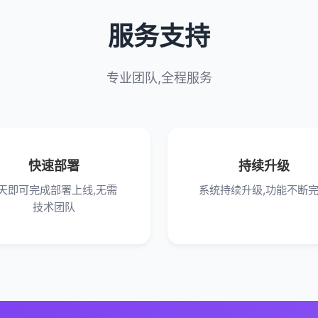
服务支持
专业团队,全程服务
快速部署
持续升级
7天即可完成部署上线,无需
系统持续升级,功能不断
技术团队