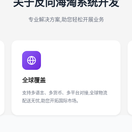
关于反向海淘系统开发
专业解决方案,助您轻松开展业务
全球覆盖
支持多语言、多货币、多平台对接,全球物流
配送无忧,助您开拓国际市场。