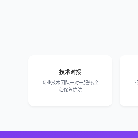
技术对接
专业技术团队一对一服务,全
程保驾护航