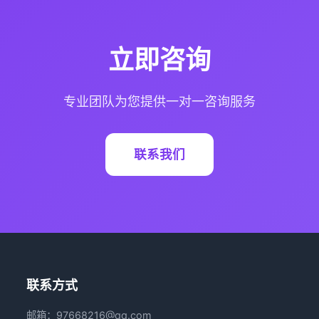
立即咨询
专业团队为您提供一对一咨询服务
联系我们
联系方式
邮箱：97668216@qq.com