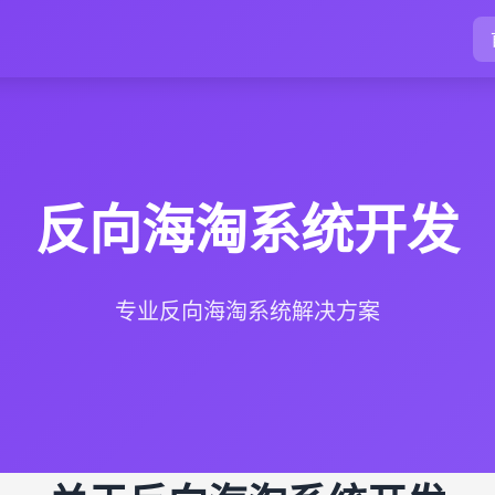
反向海淘系统开发
专业反向海淘系统解决方案