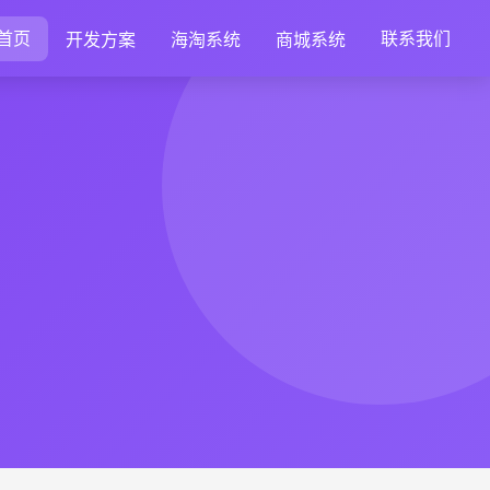
首页
联系我们
开发方案
海淘系统
商城系统