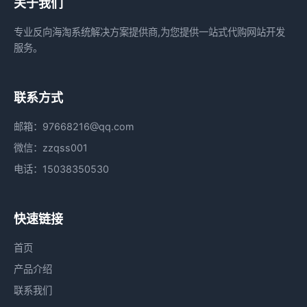
关于我们
专业反向海淘系统解决方案提供商,为您提供一站式代购网站开发
服务。
联系方式
邮箱：97668216@qq.com
微信：zzqss001
电话：15038350530
快速链接
首页
产品介绍
联系我们