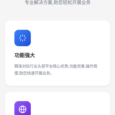
专业解决方案,助您轻松开展业务
功能强大
精准对标行业头部平台核心优势,功能完善,操作简
便,助您快速开展业务。