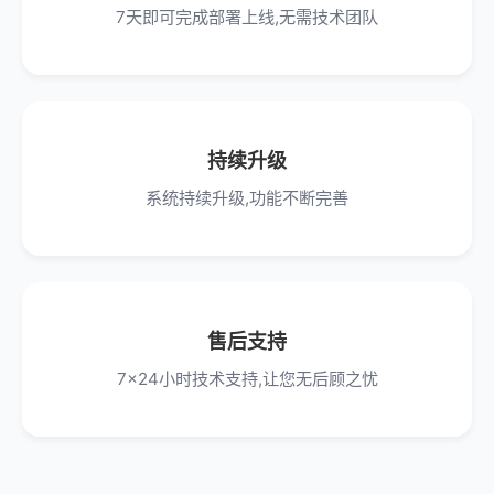
7天即可完成部署上线,无需技术团队
持续升级
系统持续升级,功能不断完善
售后支持
7x24小时技术支持,让您无后顾之忧