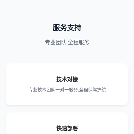
服务支持
专业团队,全程服务
技术对接
专业技术团队一对一服务,全程保驾护航
快速部署