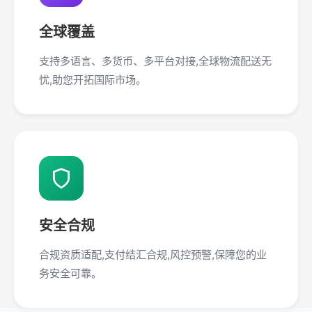
全球覆盖
支持多语言、多货币、多平台对接,全球物流配送无
忧,助您开拓国际市场。
安全合规
合规资质适配,支付结汇合规,风控预警,保障您的业
务安全可靠。