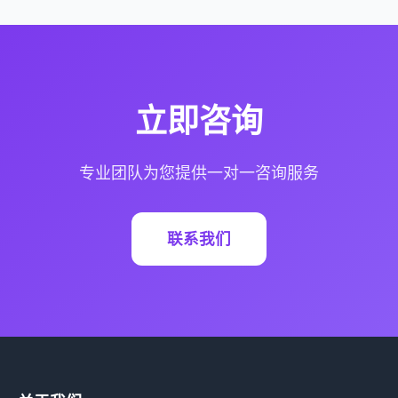
立即咨询
专业团队为您提供一对一咨询服务
联系我们