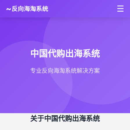
~
☰
反向海淘系统
中国代购出海系统
专业反向海淘系统解决方案
关于中国代购出海系统